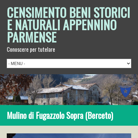
CENSIMENTO BENI STORICI
E NATURALI APPENNINO
PARMENSE
Conoscere per tutelare
Mulino di Fugazzolo Sopra (Berceto)