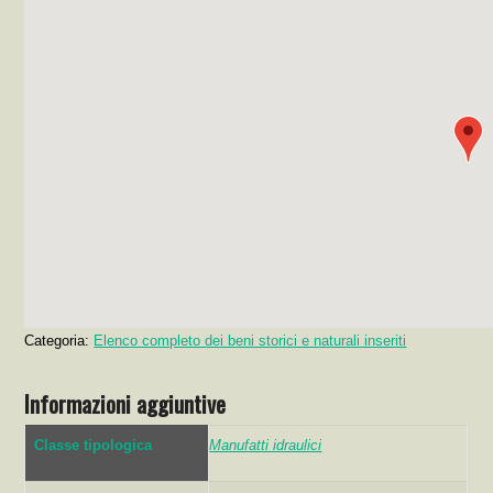
Categoria:
Elenco completo dei beni storici e naturali inseriti
Informazioni aggiuntive
Classe tipologica
Manufatti idraulici