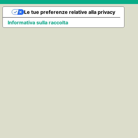
Le tue preferenze relative alla privacy
Informativa sulla raccolta