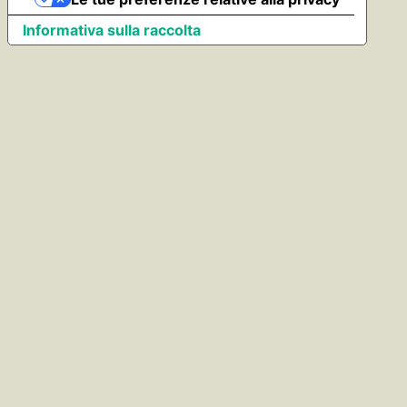
Informativa sulla raccolta