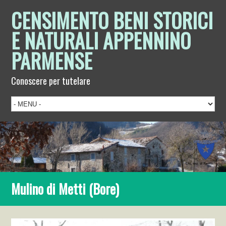
CENSIMENTO BENI STORICI
E NATURALI APPENNINO
PARMENSE
Conoscere per tutelare
Mulino di Metti (Bore)