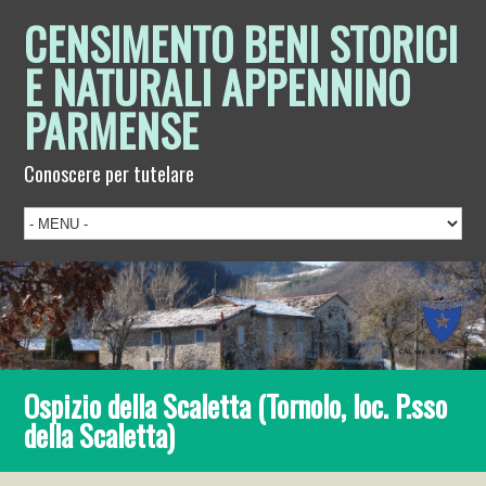
CENSIMENTO BENI STORICI
E NATURALI APPENNINO
PARMENSE
Conoscere per tutelare
Ospizio della Scaletta (Tornolo, loc. P.sso
della Scaletta)