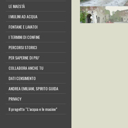
LE MAESTÀ
I MULINI AD ACQUA
FONTANE E LAVATOI
I TERMINI DI CONFINE
PERCORSI STORICI
PER SAPERNE DI PIU’
COLLABORA ANCHE TU
DATI CENSIMENTO
ANDREA EMILIANI, SPIRITO GUIDA
PRIVACY
Il progetto “L’acqua e le macine”