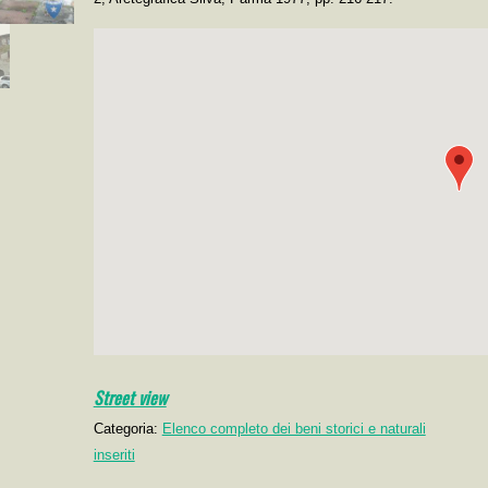
Street view
Categoria:
Elenco completo dei beni storici e naturali
inseriti