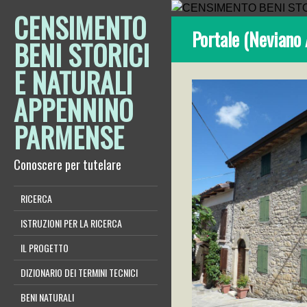
CENSIMENTO
Portale (Neviano 
BENI STORICI
E NATURALI
APPENNINO
PARMENSE
Conoscere per tutelare
RICERCA
ISTRUZIONI PER LA RICERCA
IL PROGETTO
DIZIONARIO DEI TERMINI TECNICI
BENI NATURALI