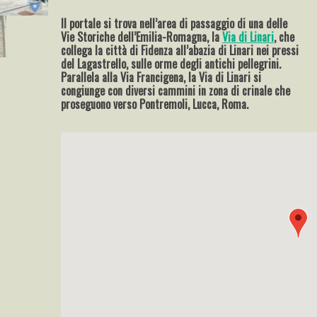
Il portale si trova nell’area di passaggio di una delle
Vie Storiche dell’Emilia-Romagna, la
Via di Linari
, che
collega la città di Fidenza all’abazia di Linari nei pressi
del Lagastrello, sulle orme degli antichi pellegrini.
Parallela alla Via Francigena, la Via di Linari si
congiunge con diversi cammini in zona di crinale che
proseguono verso Pontremoli, Lucca, Roma.