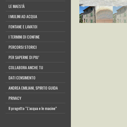
LE MAESTÀ
I MULINI AD ACQUA
FONTANE E LAVATOI
I TERMINI DI CONFINE
PERCORSI STORICI
PER SAPERNE DI PIU’
COLLABORA ANCHE TU
DATI CENSIMENTO
ANDREA EMILIANI, SPIRITO GUIDA
PRIVACY
Il progetto “L’acqua e le macine”