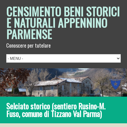
CENSIMENTO BENI STORICI
E NATURALI APPENNINO
PARMENSE
Conoscere per tutelare
Selciato storico (sentiero Rusino-M.
Fuso, comune di Tizzano Val Parma)