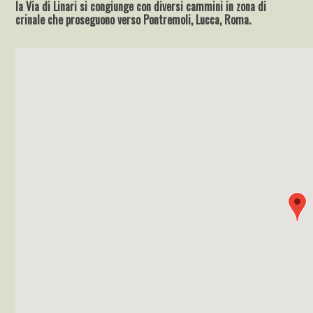
la Via di Linari si congiunge con diversi cammini in zona di
crinale che proseguono verso Pontremoli, Lucca, Roma.