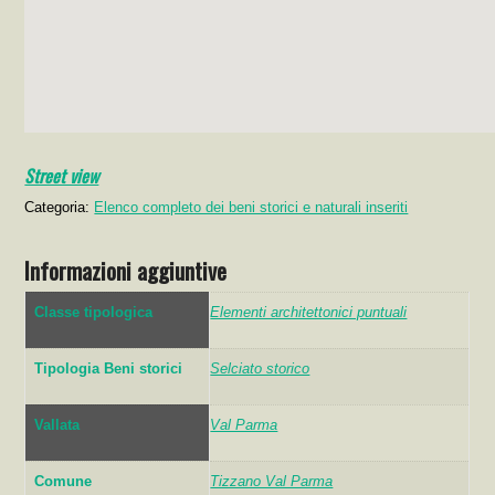
Street view
Categoria:
Elenco completo dei beni storici e naturali inseriti
Informazioni aggiuntive
Classe tipologica
Elementi architettonici puntuali
Tipologia Beni storici
Selciato storico
Vallata
Val Parma
Comune
Tizzano Val Parma