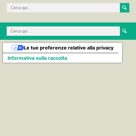
Le tue preferenze relative alla privacy
Informativa sulla raccolta