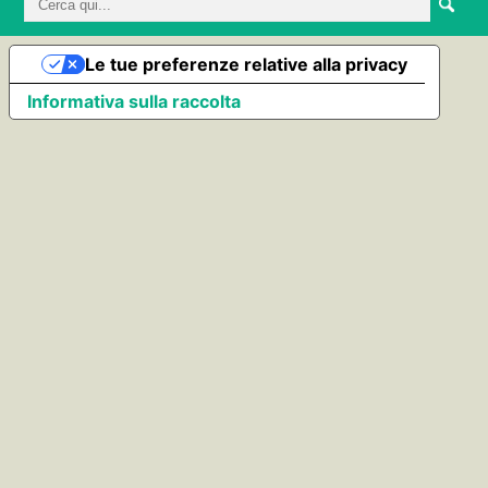
Le tue preferenze relative alla privacy
Informativa sulla raccolta