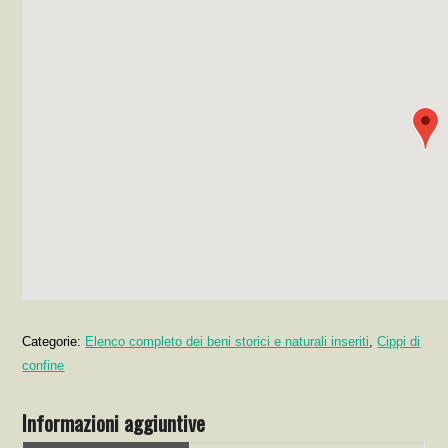
Categorie:
Elenco completo dei beni storici e naturali inseriti
,
Cippi di
confine
Informazioni aggiuntive