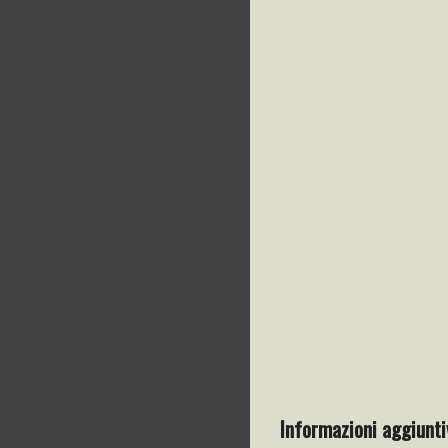
Informazioni aggiunti