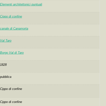
Elementi architettonici puntuali
Cippo di confine
canale di Canamorta
Val Taro
Borgo Val di Taro
1828
pubblica
Cippo di confine
Cippo di confine