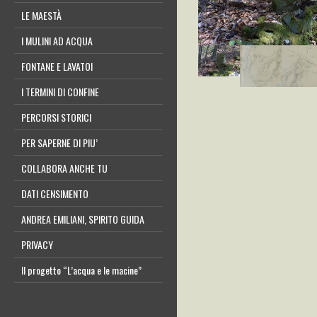
LE MAESTÀ
I MULINI AD ACQUA
FONTANE E LAVATOI
I TERMINI DI CONFINE
PERCORSI STORICI
PER SAPERNE DI PIU’
COLLABORA ANCHE TU
DATI CENSIMENTO
ANDREA EMILIANI, SPIRITO GUIDA
PRIVACY
Il progetto “L’acqua e le macine”