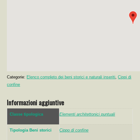
Categorie:
Elenco completo dei beni storici e naturali inseriti
,
Cippi di
confine
Informazioni aggiuntive
Classe tipologica
Elementi architettonici puntuali
Tipologia Beni storici
Cippo di confine