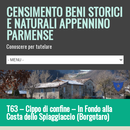
CENSIMENTO BENI STORICI
E NATURALI APPENNINO
PARMENSE
Conoscere per tutelare
T63 – Cippo di confine – In Fondo alla
Costa dello Spiaggiaccio (Borgotaro)