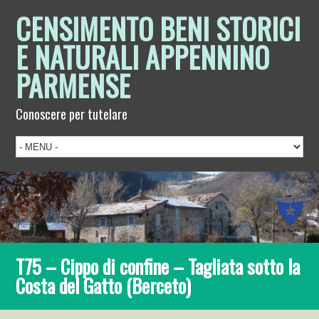
CENSIMENTO BENI STORICI
E NATURALI APPENNINO
PARMENSE
Conoscere per tutelare
T75 – Cippo di confine – Tagliata sotto la
Costa del Gatto (Berceto)