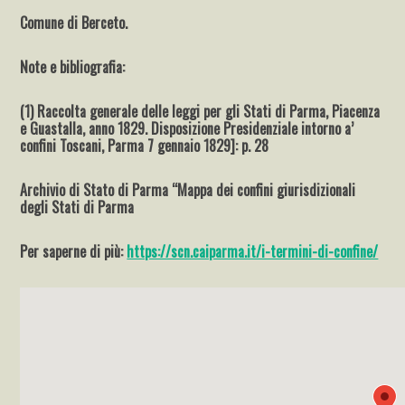
Comune di Berceto.
Note e bibliografia:
(1) Raccolta generale delle leggi per gli Stati di Parma, Piacenza
e Guastalla, anno 1829. Disposizione Presidenziale intorno a’
confini Toscani, Parma 7 gennaio 1829]: p. 28
Archivio di Stato di Parma “Mappa dei confini giurisdizionali
degli Stati di Parma
Per saperne di più:
https://scn.caiparma.it/i-termini-di-confine/