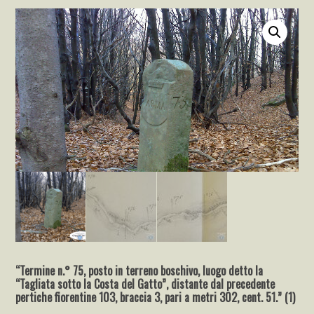
“Termine n.° 75, posto in terreno boschivo, luogo detto la
“Tagliata sotto la Costa del Gatto”, distante dal precedente
pertiche fiorentine 103, braccia 3, pari a metri 302, cent. 51.” (1)