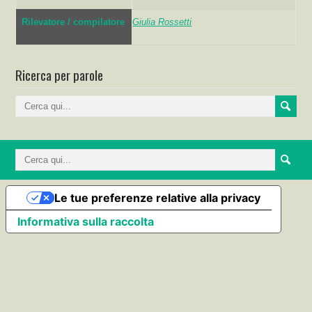
Rilevatore / compilatore
Giulia Rossetti
Ricerca per parole
Le tue preferenze relative alla privacy
Informativa sulla raccolta