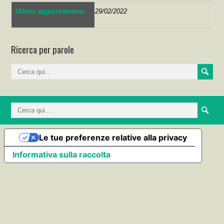
Ultimo aggiornamento
29/02/2022
Ricerca per parole
Le tue preferenze relative alla privacy
Informativa sulla raccolta