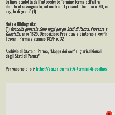
La linea condotta dall’antecedente Termine forma coll’altra
diretta al susseguente, nel centro del presente Termine n. 90, un
angolo di gradi” (1)
Note e Bibliografia:
(1)
Raccolta generale delle leggi per gli Stati di Parma, Piacenza e
Guastalla
, anno 1829. Disposizione Presidenziale intorno a’ confini
Toscani, Parma 7 gennaio 1829: p. 32
Archivio di Stato di Parma, “Mappa dei confini giurisdizionali
degli Stati di Parma”
Per saperne di più:
https://scn.caiparma.it/i-termini-di-confine
/