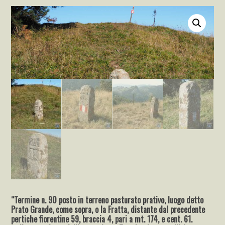
“Termine n. 90 posto in terreno pasturato prativo, luogo detto
Prato Grande, come sopra, o la Fratta, distante dal precedente
pertiche fiorentine 59, braccia 4, pari a mt. 174, e cent. 61.