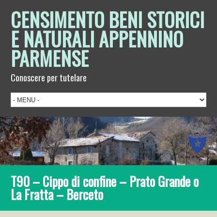
CENSIMENTO BENI STORICI
E NATURALI APPENNINO
PARMENSE
Conoscere per tutelare
T90 – Cippo di confine – Prato Grande o
La Fratta – Berceto