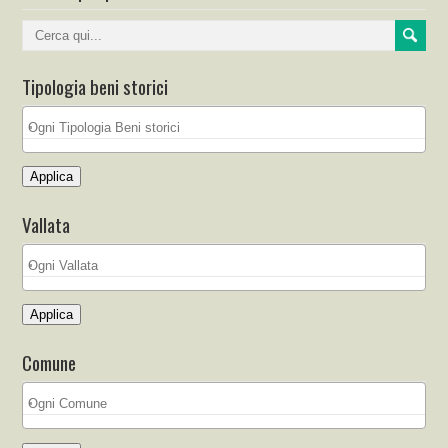
Tipologia beni storici
Applica
Vallata
Applica
Comune