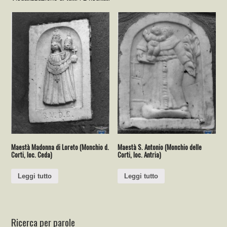
Maestà Madonna di Loreto (Monchio d.
Maestà S. Antonio (Monchio delle
Corti, loc. Ceda)
Corti, loc. Antria)
Leggi tutto
Leggi tutto
Ricerca per parole