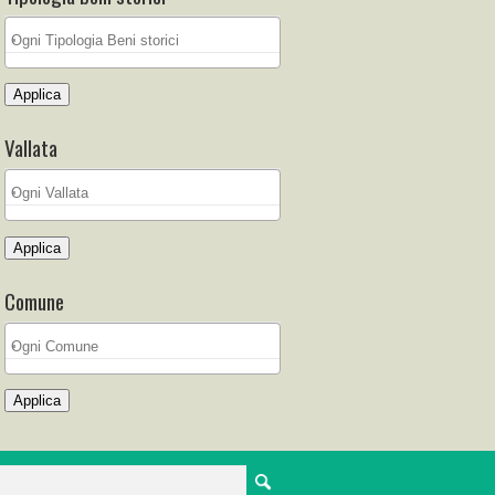
Applica
Vallata
Applica
Comune
Applica