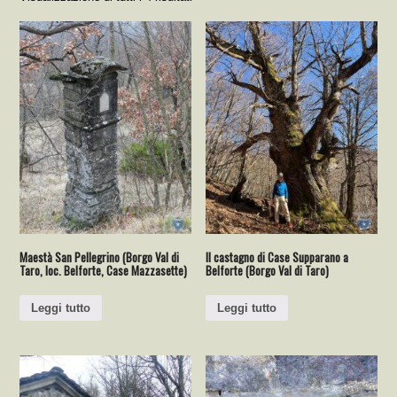
Maestà San Pellegrino (Borgo Val di
Il castagno di Case Supparano a
Taro, loc. Belforte, Case Mazzasette)
Belforte (Borgo Val di Taro)
Leggi tutto
Leggi tutto