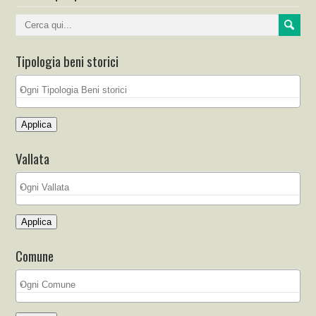
Tipologia beni storici
Applica
Vallata
Applica
Comune