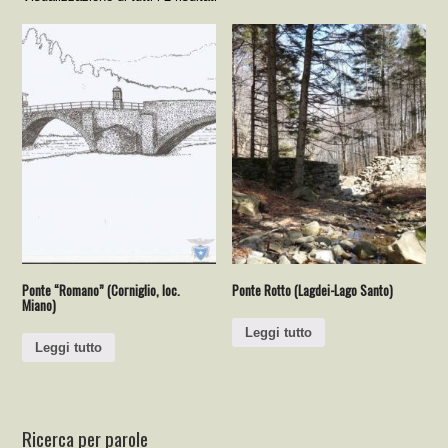
Ponte “Romano” (Corniglio, loc.
Ponte Rotto (Lagdei-Lago Santo)
Miano)
Leggi tutto
Leggi tutto
Ricerca per parole