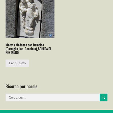
Maestà Madonna con Bambino
(Corniglio, loc. Canetolo)_SCHEDA DI
RESTAURO
Leggi tutto
Ricerca per parole