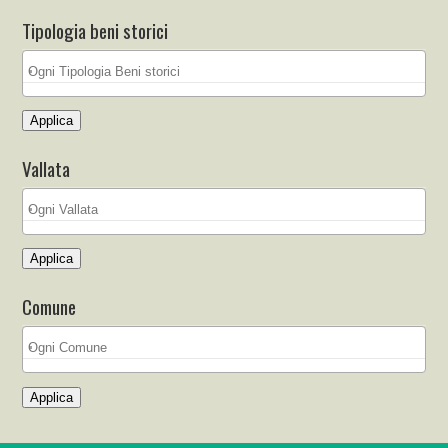
Tipologia beni storici
Applica
Vallata
Applica
Comune
Applica