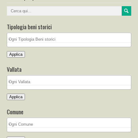
Tipologia beni storici
Applica
Vallata
Applica
Comune