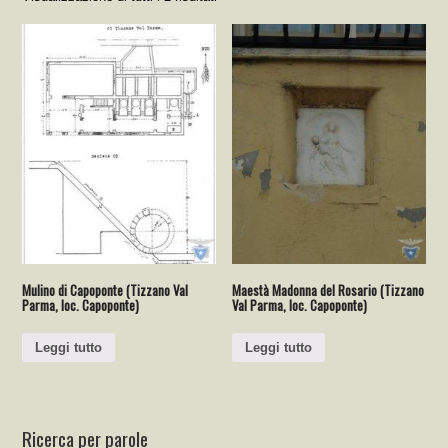
Mulino di Capoponte (Tizzano Val
Maestà Madonna del Rosario (Tizzano
Parma, loc. Capoponte)
Val Parma, loc. Capoponte)
Leggi tutto
Leggi tutto
Ricerca per parole