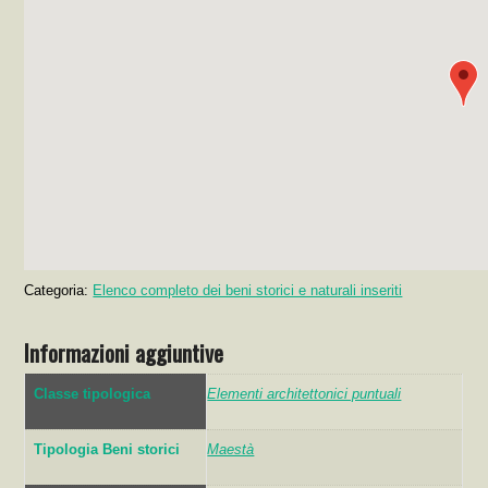
Categoria:
Elenco completo dei beni storici e naturali inseriti
Informazioni aggiuntive
Classe tipologica
Elementi architettonici puntuali
Tipologia Beni storici
Maestà