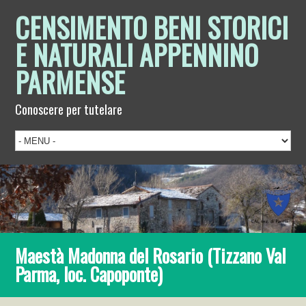
CENSIMENTO BENI STORICI
E NATURALI APPENNINO
PARMENSE
Conoscere per tutelare
Maestà Madonna del Rosario (Tizzano Val
Parma, loc. Capoponte)