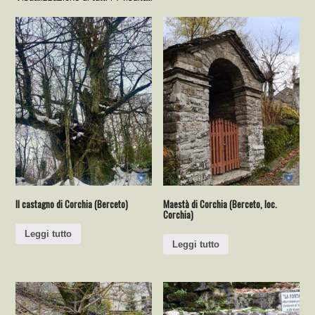
Il castagno di Corchia (Berceto)
Maestà di Corchia (Berceto, loc.
Corchia)
Leggi tutto
Leggi tutto