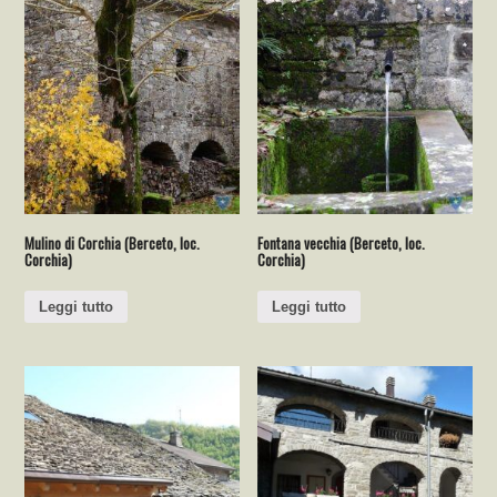
Mulino di Corchia (Berceto, loc.
Fontana vecchia (Berceto, loc.
Corchia)
Corchia)
Leggi tutto
Leggi tutto