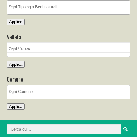
Applica
Vallata
Applica
Comune
Applica