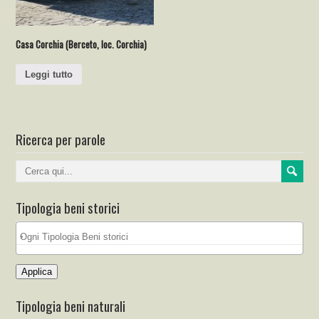
Casa Corchia (Berceto, loc. Corchia)
Leggi tutto
Ricerca per parole
Tipologia beni storici
Applica
Tipologia beni naturali