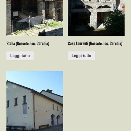
Stalla (Berceto, loc. Corchia)
Casa Laurenti (Berceto, loc. Corchia)
Leggi tutto
Leggi tutto