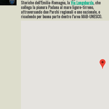
Storiche dell’Emilia-Romagna, la
Via Longobarda
, che
collega la pianura Padana al mare ligure-tirreno,
attraversando due Parchi regionali e uno nazionale, e
ricadendo per buona parte dentro l’area MAB-UNESCO.