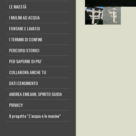
LE MAESTÀ
I MULINI AD ACQUA
FONTANE E LAVATOI
I TERMINI DI CONFINE
PERCORSI STORICI
PER SAPERNE DI PIU’
COLLABORA ANCHE TU
DATI CENSIMENTO
ANDREA EMILIANI, SPIRITO GUIDA
PRIVACY
Il progetto “L’acqua e le macine”