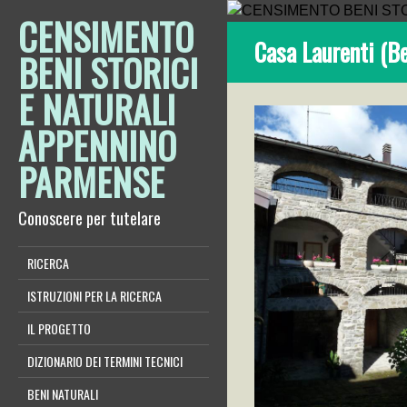
CENSIMENTO
Casa Laurenti (Be
BENI STORICI
E NATURALI
APPENNINO
PARMENSE
Conoscere per tutelare
RICERCA
ISTRUZIONI PER LA RICERCA
IL PROGETTO
DIZIONARIO DEI TERMINI TECNICI
BENI NATURALI