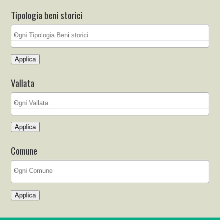
Tipologia beni storici
Applica
Vallata
Applica
Comune
Applica