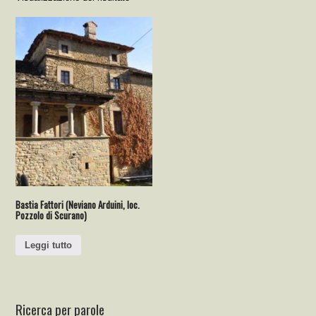
Bastia Fattori (Neviano Arduini, loc.
Pozzolo di Scurano)
Leggi tutto
Ricerca per parole