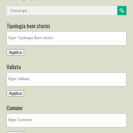
Tipologia beni storici
Applica
Vallata
Applica
Comune