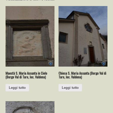
Maestà S. Maria Assunta in Cielo
Chiesa S. Maria Assunta (Borgo Val di
(Borgo Val di Taro, loc. Valdena)
Taro, loc. Valdena)
Leggi tutto
Leggi tutto