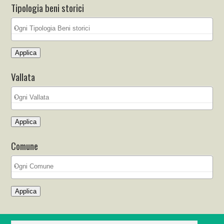
Tipologia beni storici
Applica
Vallata
Applica
Comune
Applica