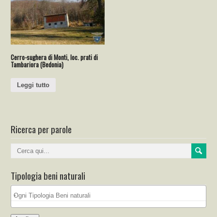
Cerro-sughera di Monti, loc. prati di
Tambariora (Bedonia)
Leggi tutto
Ricerca per parole
Tipologia beni naturali