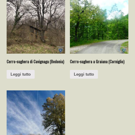
Cerro-sughera di Cavignaga (Bedonia)
Cerro-sughera a Graiana (Corniglio)
Leggi tutto
Leggi tutto