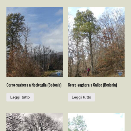
Cerro-sughera a Nociveglia (Bedonia)
Cerro-sughera a Calice (Bedonia)
Leggi tutto
Leggi tutto