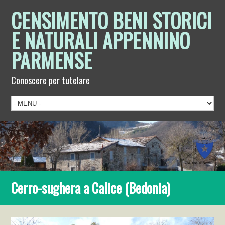
CENSIMENTO BENI STORICI
E NATURALI APPENNINO
PARMENSE
Conoscere per tutelare
Cerro-sughera a Calice (Bedonia)