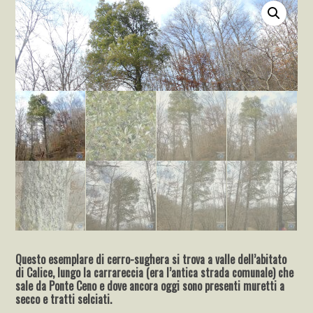
Questo esemplare di cerro-sughera si trova a valle dell’abitato
di Calice, lungo la carrareccia (era l’antica strada comunale) che
sale da Ponte Ceno e dove ancora oggi sono presenti muretti a
secco e tratti selciati.