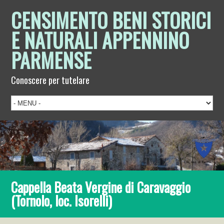
CENSIMENTO BENI STORICI
E NATURALI APPENNINO
PARMENSE
Conoscere per tutelare
Cappella Beata Vergine di Caravaggio
(Tornolo, loc. Isorelli)