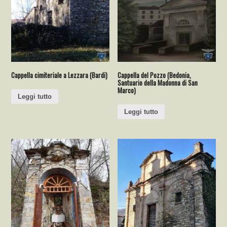
Cappella cimiteriale a Lezzara (Bardi)
Cappella del Pozzo (Bedonia,
Santuario della Madonna di San
Marco)
Leggi tutto
Leggi tutto