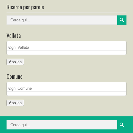
Ricerca per parole
Vallata
Applica
Comune
Applica