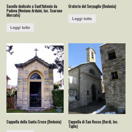
Sacello dedicato a Sant’Antonio da
Oratorio del Serpaglio (Bedonia)
Padova (Neviano Arduini, loc. Scurano
Mercato)
Leggi tutto
Leggi tutto
Cappella della Santa Croce (Bedonia)
Cappella di San Rocco (Bardi, loc.
Tiglio)