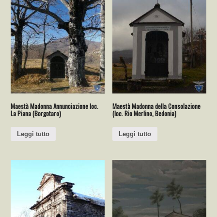
Maestà Madonna Annunciazione loc.
Maestà Madonna della Consolazione
La Piana (Borgotaro)
(loc. Rio Merlino, Bedonia)
Leggi tutto
Leggi tutto