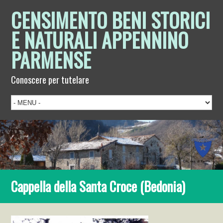
CENSIMENTO BENI STORICI
E NATURALI APPENNINO
PARMENSE
Conoscere per tutelare
Cappella della Santa Croce (Bedonia)