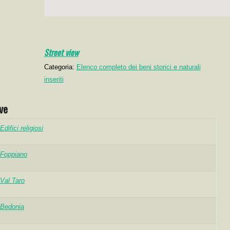
Street view
Categoria:
Elenco completo dei beni storici e naturali
inseriti
ve
Edifici religiosi
Foppiano
Val Taro
Bedonia