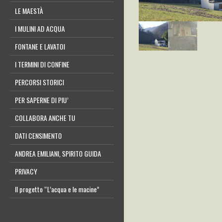
LE MAESTÀ
I MULINI AD ACQUA
FONTANE E LAVATOI
I TERMINI DI CONFINE
PERCORSI STORICI
PER SAPERNE DI PIU’
COLLABORA ANCHE TU
DATI CENSIMENTO
ANDREA EMILIANI, SPIRITO GUIDA
PRIVACY
Il progetto “L’acqua e le macine”