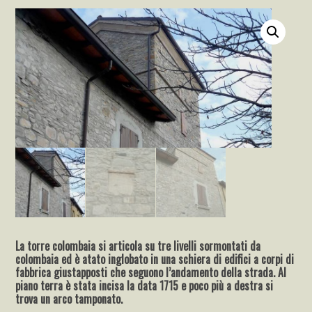
La torre colombaia si articola su tre livelli sormontati da
colombaia ed è atato inglobato in una schiera di edifici a corpi di
fabbrica giustapposti che seguono l’andamento della strada. Al
piano terra è stata incisa la data 1715 e poco più a destra si
trova un arco tamponato.