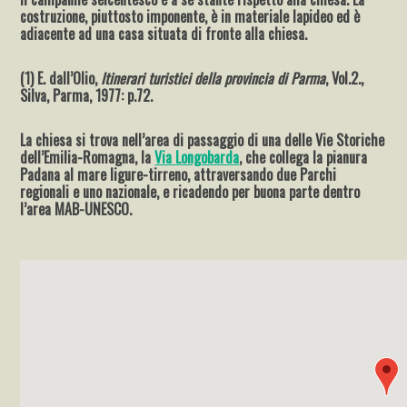
costruzione, piuttosto imponente, è in materiale lapideo ed è
adiacente ad una casa situata di fronte alla chiesa.
(1) E. dall’Olio,
Itinerari turistici della provincia di Parma
, Vol.2.,
Silva, Parma, 1977: p.72.
La chiesa si trova nell’area di passaggio di una delle Vie Storiche
dell’Emilia-Romagna, la
Via Longobarda
, che collega la pianura
Padana al mare ligure-tirreno, attraversando due Parchi
regionali e uno nazionale, e ricadendo per buona parte dentro
l’area MAB-UNESCO.