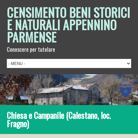
CENSIMENTO BENI STORICI
E NATURALI APPENNINO
PARMENSE
Conoscere per tutelare
Chiesa e Campanile (Calestano, loc.
Fragno)