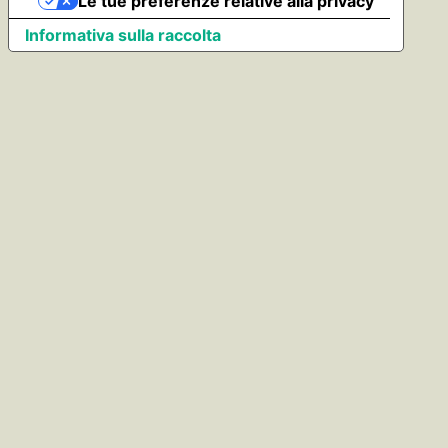
Le tue preferenze relative alla privacy
Informativa sulla raccolta