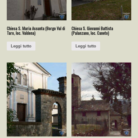
Chiesa S. Maria Assunta (Borgo Val di
Chiesa S. Giovanni Battista
Taro, loc. Valdena)
(Palanzano, loc. Caneto)
Leggi tutto
Leggi tutto