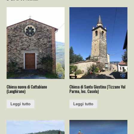
Chiesa nuova di Cattabiano
Chiesa di Santa Giustina (Tizzano Val
(Langhirano)
Parma, loc. Casola)
Leggi tutto
Leggi tutto