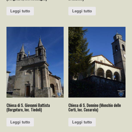
Leggi tutto
Leggi tutto
Chiesa di S. Giovanni Battista
Chiesa di S. Donnino (Monchio delle
(Borgotaro, loc. Tiedoli)
Corti, loc. Casarola)
Leggi tutto
Leggi tutto