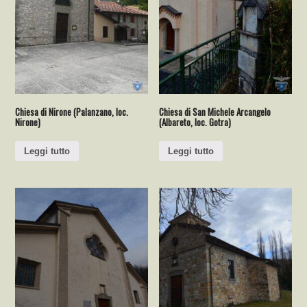
Chiesa di Nirone (Palanzano, loc.
Chiesa di San Michele Arcangelo
Nirone)
(Albareto, loc. Gotra)
Leggi tutto
Leggi tutto