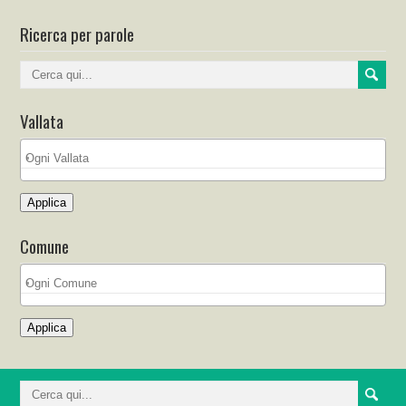
Ricerca per parole
Vallata
Applica
Comune
Applica