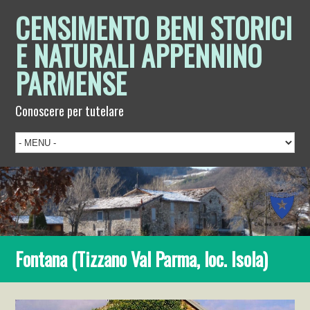
CENSIMENTO BENI STORICI
E NATURALI APPENNINO
PARMENSE
Conoscere per tutelare
Fontana (Tizzano Val Parma, loc. Isola)