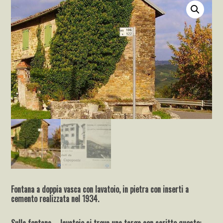
Fontana a doppia vasca con lavatoio, in pietra con inserti a
cemento realizzata nel 1934.