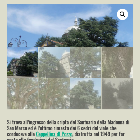
Si trova all’ingresso della cripta del Santuario della Madonna di
San Marco ed è l’ultimo rimasto dei 6 cedri del viale che
conduceva alla
Cappellina dl Pozzo
, distrutta nel 1949 per far
posto alle fondazioni del Santuario.