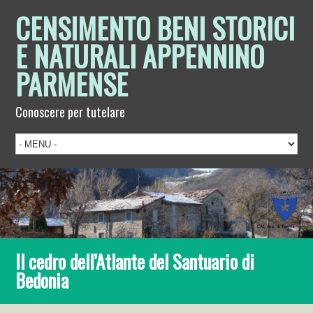
CENSIMENTO BENI STORICI
E NATURALI APPENNINO
PARMENSE
Conoscere per tutelare
Il cedro dell’Atlante del Santuario di
Bedonia