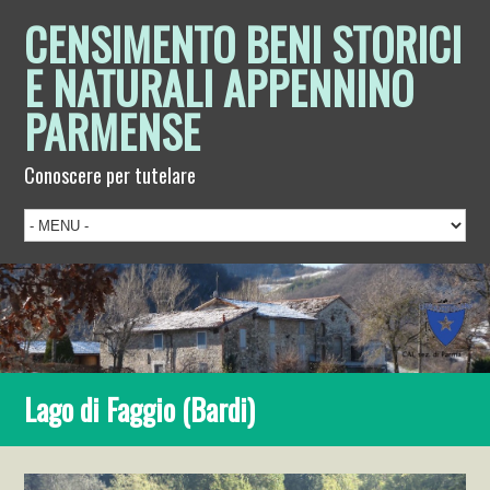
CENSIMENTO BENI STORICI
E NATURALI APPENNINO
PARMENSE
Conoscere per tutelare
Lago di Faggio (Bardi)