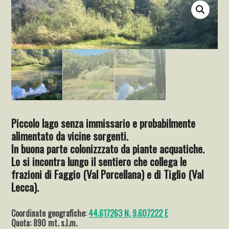
Piccolo lago senza immissario e probabilmente
alimentato da vicine sorgenti.
In buona parte colonizzzato da piante acquatiche.
Lo si incontra lungo il sentiero che collega le
frazioni di Faggio (Val Porcellana) e di Tiglio (Val
Lecca).
Coordinate geografiche:
44.617263 N, 9.607222 E
Quota: 890 mt. s.l.m.