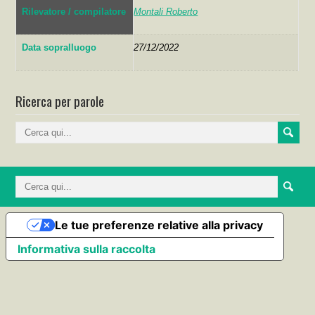
Rilevatore / compilatore
Montali Roberto
Data sopralluogo
27/12/2022
Ricerca per parole
Le tue preferenze relative alla privacy
Informativa sulla raccolta