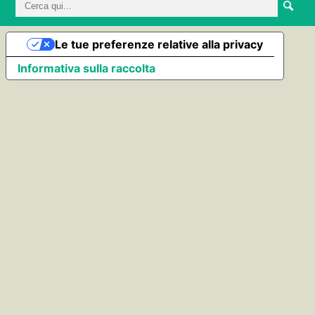
Le tue preferenze relative alla privacy
Informativa sulla raccolta