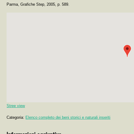
Parma, Grafiche Step, 2005, p. 589.
Stree view
Categoria:
Elenco completo dei beni storici e naturali inseriti