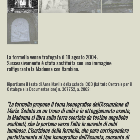
La formella venne trafugata il 18 agosto 2004.
Successivamente è stata sostituita con una immagine
raffigurante la Madonna con Bambino.
Riportiamo il testo di Anna Mavilla della scheda ICCD (Istituto Centrale per il
Catalogo e la Documentazione) n. 367752, a. 2002:
“
La formella propone il tema iconografico dell’Assunzione di
Maria. Seduta su un trono di nubi e in atteggiamento orante,
la Madonna si libra sulla terra scortata da testine angeliche
esultanti, che la portano verso l’alto in aureole di nubi
luminose. L’iscrizione della formella, che pare corrispondere
perfettamente al tipo iconografico dell’Assunta, consente di