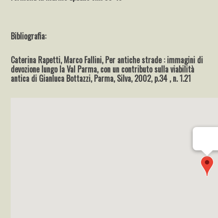
Bibliografia:
Caterina Rapetti, Marco Fallini, Per antiche strade : immagini di
devozione lungo la Val Parma, con un contributo sulla viabilità
antica di Gianluca Bottazzi, Parma, Silva, 2002, p.34 , n. 1.21