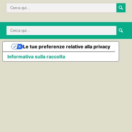
Le tue preferenze relative alla privacy
Informativa sulla raccolta