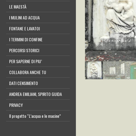
LE MAESTÀ
I MULINI AD ACQUA
FONTANE E LAVATOI
I TERMINI DI CONFINE
PERCORSI STORICI
PER SAPERNE DI PIU’
COLLABORA ANCHE TU
DATI CENSIMENTO
ANDREA EMILIANI, SPIRITO GUIDA
PRIVACY
Il progetto “L’acqua e le macine”