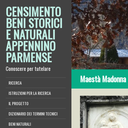
CENSIMENTO
BENI STORICI
E NATURALI
APPENNINO
PARMENSE
Conoscere per tutelare
Maestà Madonna in
RICERCA
ISTRUZIONI PER LA RICERCA
IL PROGETTO
DIZIONARIO DEI TERMINI TECNICI
BENI NATURALI