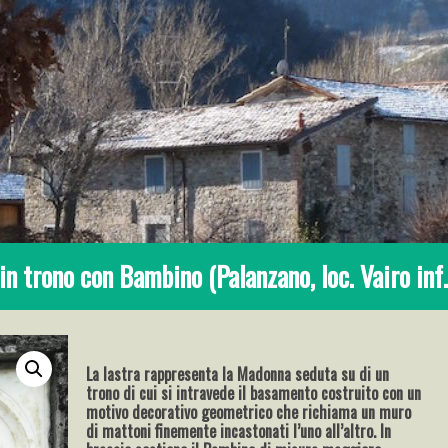
 trono con Bambino (Palanzano, loc. Vairo inf.
La lastra rappresenta la Madonna seduta su di un
trono di cui si intravede il basamento costruito con un
motivo decorativo geometrico che richiama un muro
di mattoni finemente incastonati l’uno all’altro. In