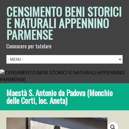
CENSIMENTO BENI STORICI
E NATURALI APPENNINO
PARMENSE
Conoscere per tutelare
Maestà S. Antonio da Padova (Monchio
delle Corti, loc. Aneta)