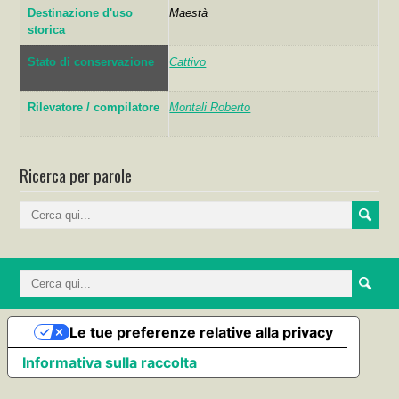
Destinazione d'uso
Maestà
storica
Stato di conservazione
Cattivo
Rilevatore / compilatore
Montali Roberto
Ricerca per parole
Le tue preferenze relative alla privacy
Informativa sulla raccolta