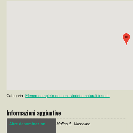
Categoria:
Elenco completo dei beni storici e naturali inseriti
Informazioni aggiuntive
Altre denominazioni
Mulino S. Michelino