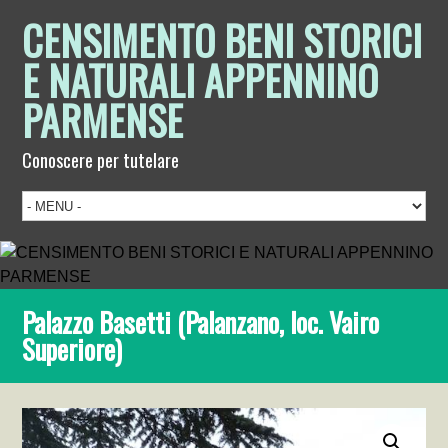
CENSIMENTO BENI STORICI
E NATURALI APPENNINO
PARMENSE
Conoscere per tutelare
Palazzo Basetti (Palanzano, loc. Vairo
Superiore)