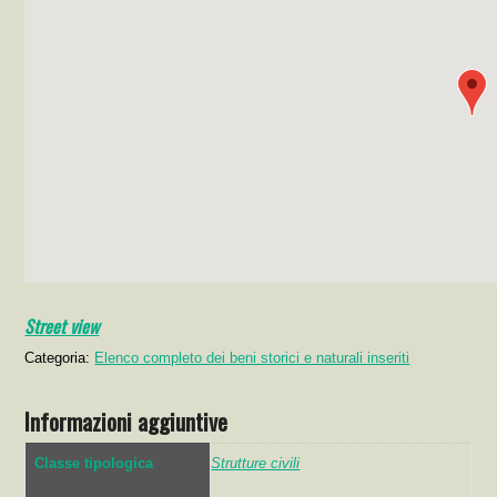
Street view
Categoria:
Elenco completo dei beni storici e naturali inseriti
Informazioni aggiuntive
Classe tipologica
Strutture civili