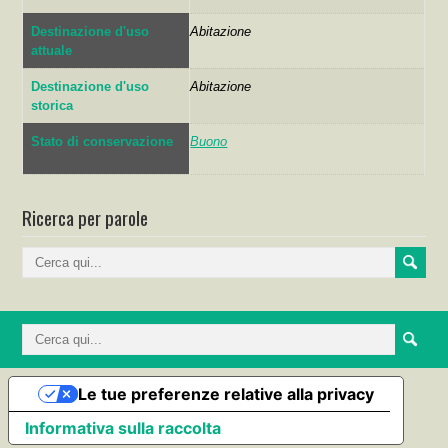
Destinazione d'uso
Abitazione
attuale
Destinazione d'uso
Abitazione
storica
Stato di conservazione
Buono
Ricerca per parole
Le tue preferenze relative alla privacy
Informativa sulla raccolta