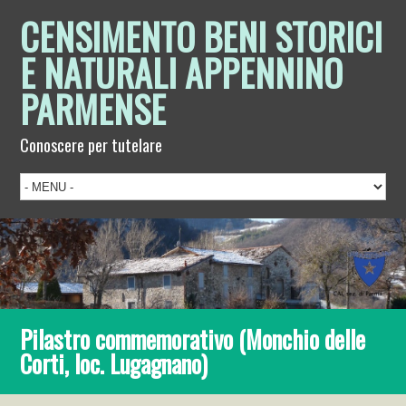
CENSIMENTO BENI STORICI
E NATURALI APPENNINO
PARMENSE
Conoscere per tutelare
Pilastro commemorativo (Monchio delle
Corti, loc. Lugagnano)