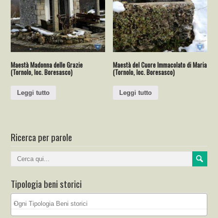
Maestà Madonna delle Grazie
Maestà del Cuore Immacolato di Maria
(Tornolo, loc. Boresasco)
(Tornolo, loc. Boresasco)
Leggi tutto
Leggi tutto
Ricerca per parole
Tipologia beni storici