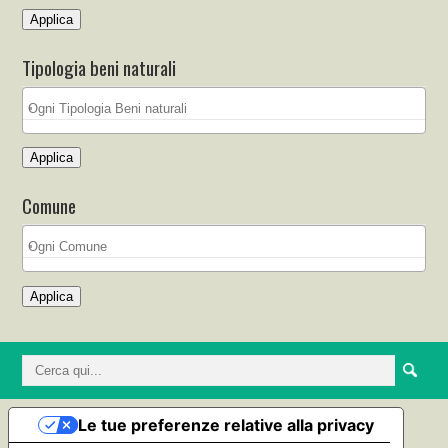
Applica
Tipologia beni naturali
Applica
Comune
Applica
Le tue preferenze relative alla privacy