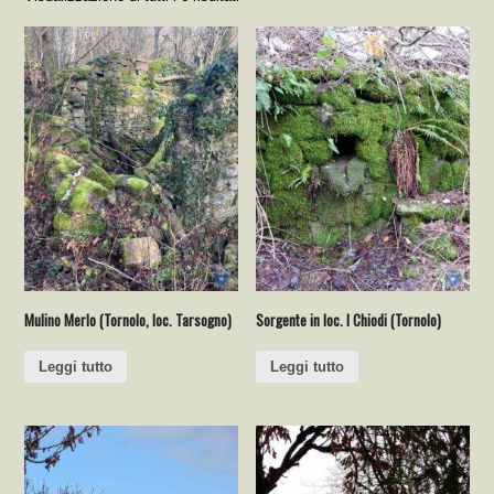
Mulino Merlo (Tornolo, loc. Tarsogno)
Sorgente in loc. I Chiodi (Tornolo)
Leggi tutto
Leggi tutto