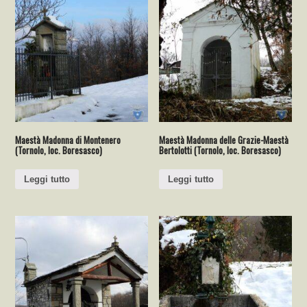
Maestà Madonna di Montenero
Maestà Madonna delle Grazie-Maestà
(Tornolo, loc. Boresasco)
Bertolotti (Tornolo, loc. Boresasco)
Leggi tutto
Leggi tutto