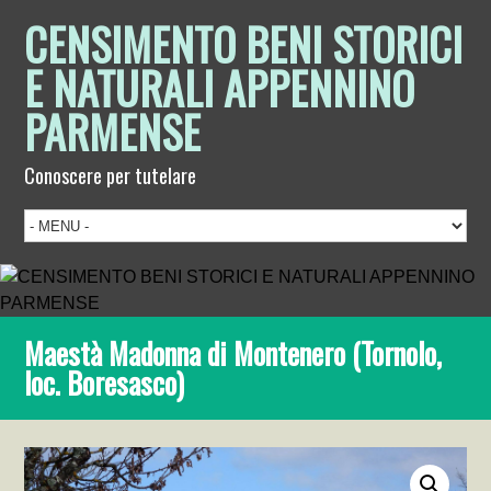
CENSIMENTO BENI STORICI
E NATURALI APPENNINO
PARMENSE
Conoscere per tutelare
Maestà Madonna di Montenero (Tornolo,
loc. Boresasco)