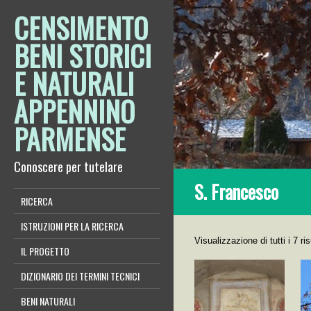
CENSIMENTO
BENI STORICI
E NATURALI
APPENNINO
PARMENSE
Conoscere per tutelare
S. Francesco
RICERCA
ISTRUZIONI PER LA RICERCA
Visualizzazione di tutti i 7 ris
IL PROGETTO
DIZIONARIO DEI TERMINI TECNICI
BENI NATURALI