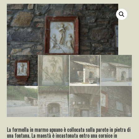
La formella in marmo apuano è collocata sulla parete in pietra di
una fontana. La maestà è incastonata entro una cornice in