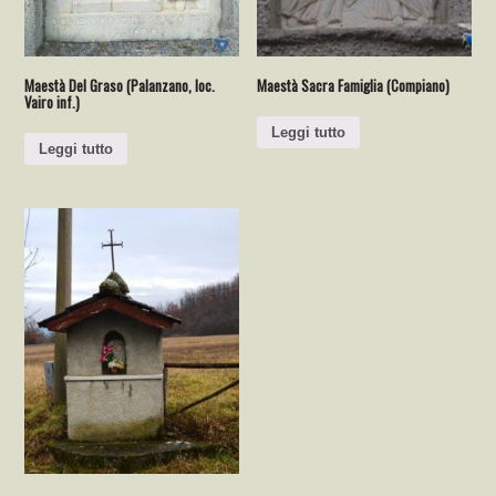
Maestà Del Graso (Palanzano, loc.
Maestà Sacra Famiglia (Compiano)
Vairo inf.)
Leggi tutto
Leggi tutto