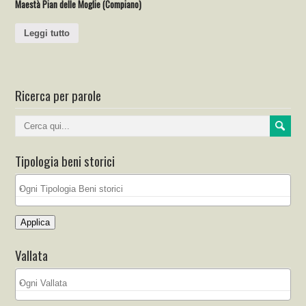
Maestà Pian delle Moglie (Compiano)
Leggi tutto
Ricerca per parole
Tipologia beni storici
Applica
Vallata