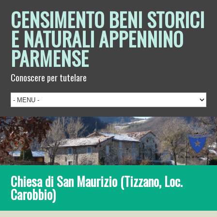
CENSIMENTO BENI STORICI
E NATURALI APPENNINO
PARMENSE
Conoscere per tutelare
Chiesa di San Maurizio (Tizzano, Loc.
Carobbio)