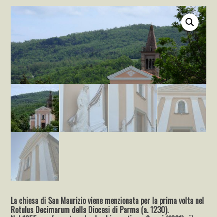
La chiesa di San Maurizio viene menzionata per la prima volta nel
Rotulus Decimarum della Diocesi di Parma (a. 1230).