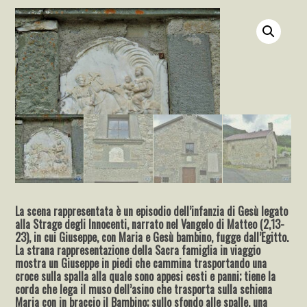
La scena rappresentata è un episodio dell’infanzia di Gesù legato
alla Strage degli Innocenti, narrato nel Vangelo di Matteo (2,13-
23), in cui Giuseppe, con Maria e Gesù bambino, fugge dall’Egitto.
La strana rappresentazione della Sacra famiglia in viaggio
mostra un Giuseppe in piedi che cammina trasportando una
croce sulla spalla alla quale sono appesi cesti e panni; tiene la
corda che lega il muso dell’asino che trasporta sulla schiena
Maria con in braccio il Bambino; sullo sfondo alle spalle, una