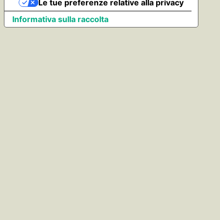
Le tue preferenze relative alla privacy
Informativa sulla raccolta