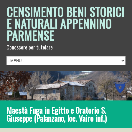
CENSIMENTO BENI STORICI
E NATURALI APPENNINO
PARMENSE
Conoscere per tutelare
Maestà Fuga in Egitto e Oratorio S.
Giuseppe (Palanzano, loc. Vairo inf.)